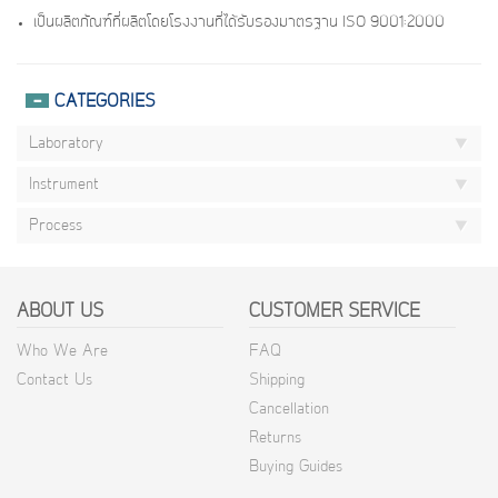
เป็นผลิตภัณฑ์ที่ผลิตโดยโรงงานที่ได้รับรองมาตรฐาน ISO 9001:2000
CATEGORIES
Laboratory
Instrument
Process
ABOUT US
CUSTOMER SERVICE
Who We Are
FAQ
Contact Us
Shipping
Cancellation
Returns
Buying Guides