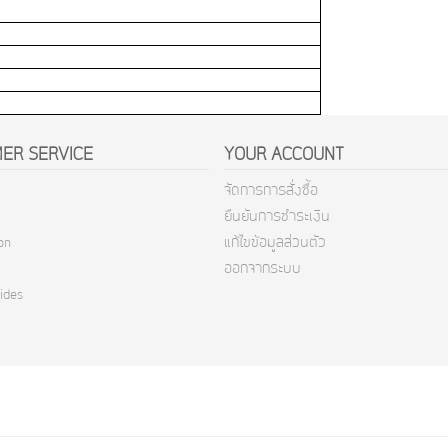
ER SERVICE
YOUR ACCOUNT
จัดการการสั่งซื้อ
ยืนยันการชำระเงิน
on
แก้ไขข้อมูลส่วนตัว
ออกจากระบบ
ides