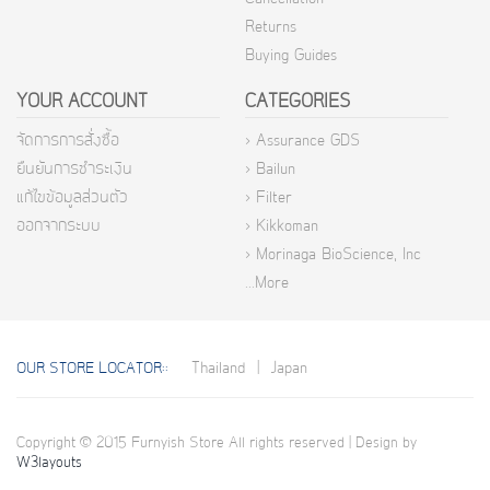
Returns
Buying Guides
YOUR ACCOUNT
CATEGORIES
จัดการการสั่งซื้อ
> Assurance GDS
ยืนยันการชำระเงิน
> Bailun
แก้ไขข้อมูลส่วนตัว
> Filter
ออกจากระบบ
> Kikkoman
> Morinaga BioScience, Inc
...More
Thailand
|
Japan
OUR STORE LOCATOR::
Copyright © 2015 Furnyish Store All rights reserved | Design by
W3layouts